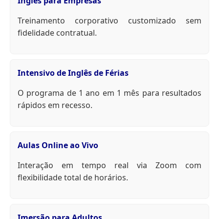
Inglês para Empresas
Treinamento corporativo customizado sem
fidelidade contratual.
Intensivo de Inglês de Férias
O programa de 1 ano em 1 mês para resultados
rápidos em recesso.
Aulas Online ao Vivo
Interação em tempo real via Zoom com
flexibilidade total de horários.
Imersão para Adultos