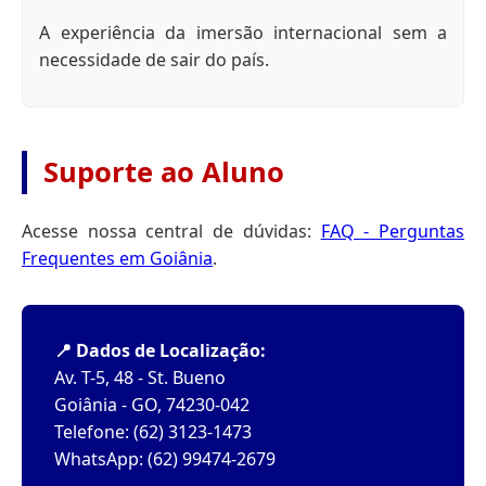
A experiência da imersão internacional sem a
necessidade de sair do país.
Suporte ao Aluno
Acesse nossa central de dúvidas:
FAQ - Perguntas
Frequentes em Goiânia
.
📍 Dados de Localização:
Av. T-5, 48 - St. Bueno
Goiânia - GO, 74230-042
Telefone: (62) 3123-1473
WhatsApp: (62) 99474-2679