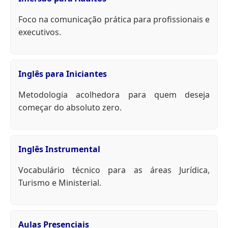
Foco na comunicação prática para profissionais e
executivos.
Inglês para Iniciantes
Metodologia acolhedora para quem deseja
começar do absoluto zero.
Inglês Instrumental
Vocabulário técnico para as áreas Jurídica,
Turismo e Ministerial.
Aulas Presenciais