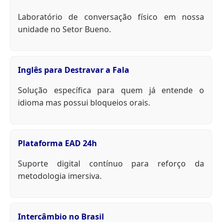
Laboratório de conversação físico em nossa
unidade no Setor Bueno.
Inglês para Destravar a Fala
Solução específica para quem já entende o
idioma mas possui bloqueios orais.
Plataforma EAD 24h
Suporte digital contínuo para reforço da
metodologia imersiva.
Intercâmbio no Brasil