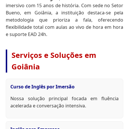
imersivo com 15 anos de história. Com sede no Setor
Bueno, em Goiânia, a instituição destaca-se pela
metodologia que prioriza a fala, oferecendo
flexibilidade total com aulas ao vivo de hora em hora
e suporte EAD 24h.
Serviços e Soluções em
Goiânia
Curso de Inglês por Imersão
Nossa solução principal focada em fluência
acelerada e conversação intensiva.